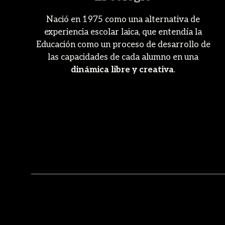
Nació en 1975 como una alternativa de
experiencia escolar laica, que entendía la
Educación como un proceso de desarrollo de
las capacidades de cada alumno en una
dinámica libre y creativa
.