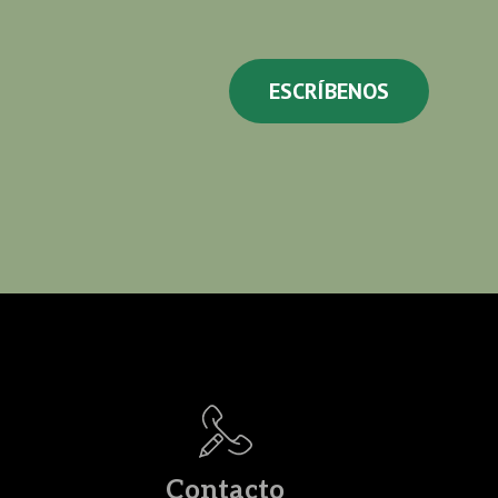
ESCRÍBENOS
Contacto