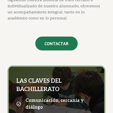
Siguiendo nuestra filosofía de trato cercano e
individualizado de nuestro alumnado, ofrecemos
un acompañamiento integral, tanto en lo
académico como en lo personal.
CONTACTAR
LAS CLAVES DEL
BACHILLERATO
Comunicación, cercanía y
diálogo