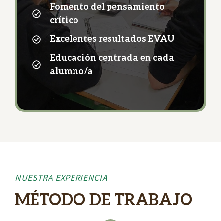
Fomento del pensamiento
crítico
Excelentes resultados EVAU
Educación centrada en cada
alumno/a
NUESTRA EXPERIENCIA
MÉTODO DE TRABAJO