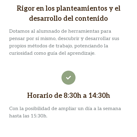
Rigor en los planteamientos y el
desarrollo del contenido
Dotamos al alumnado de herramientas para
pensar por sí mismo, descubrir y desarrollar sus
propios métodos de trabajo, potenciando la
curiosidad como guía del aprendizaje.
Horario de 8:30h a 14:30h
Con la posibilidad de ampliar un día a la semana
hasta las 15:30h.