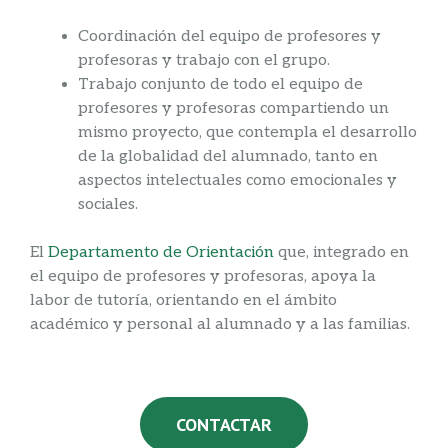
Coordinación del equipo de profesores y
profesoras y trabajo con el grupo.
Trabajo conjunto de todo el equipo de
profesores y profesoras compartiendo un
mismo proyecto, que contempla el desarrollo
de la globalidad del alumnado, tanto en
aspectos intelectuales como emocionales y
sociales.
El
Departamento de Orientación
que, integrado en
el equipo de profesores y profesoras, apoya la
labor de tutoría, orientando en el ámbito
académico y personal al alumnado y a las familias.
CONTACTAR