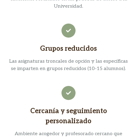
Universidad.
Grupos reducidos
Las asignaturas troncales de opción y las específicas
se imparten en grupos reducidos (10-15 alumnos).
Cercanía y seguimiento
personalizado
Ambiente acogedor y profesorado cercano que