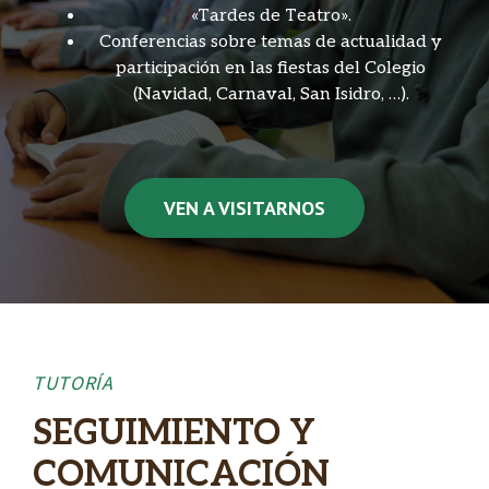
«Tardes de Teatro».
Conferencias sobre temas de actualidad y
participación en las fiestas del Colegio
(Navidad, Carnaval, San Isidro, …).
VEN A VISITARNOS
TUTORÍA
SEGUIMIENTO Y
COMUNICACIÓN