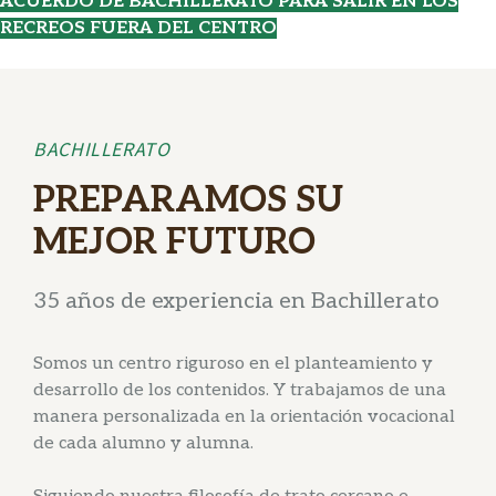
ACUERDO DE BACHILLERATO PARA SALIR EN LOS
RECREOS FUERA DEL CENTRO
BACHILLERATO
PREPARAMOS SU
MEJOR FUTURO
35 años de experiencia en Bachillerato
Somos un centro riguroso en el planteamiento y
desarrollo de los contenidos. Y trabajamos de una
manera personalizada en la orientación vocacional
de cada alumno y alumna.