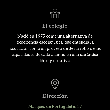
El colegio
Nació en 1975 como una alternativa de
experiencia escolar laica, que entendía la
Educación como un proceso de desarrollo de las
capacidades de cada alumno en una
dinámica
libre y creativa
.
Dirección
Marqués de Portugalete, 17