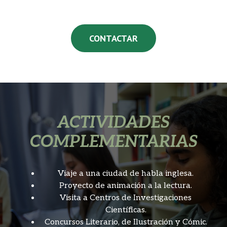
CONTACTAR
ACTIVIDADES
COMPLEMENTARIAS
Viaje a una ciudad de habla inglesa.
Proyecto de animación a la lectura.
Visita a Centros de Investigaciones
Científicas.
Concursos Literario, de Ilustración y Cómic.