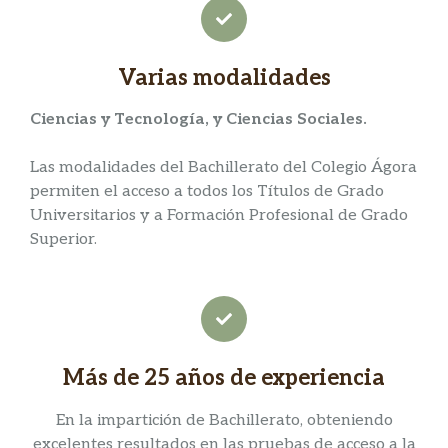
Varias modalidades
Ciencias y Tecnología, y Ciencias Sociales.
Las modalidades del Bachillerato del Colegio Ágora
permiten el acceso a todos los Títulos de Grado
Universitarios y a Formación Profesional de Grado
Superior.
Más de 25 años de experiencia
En la impartición de Bachillerato, obteniendo
excelentes resultados en las pruebas de acceso a la