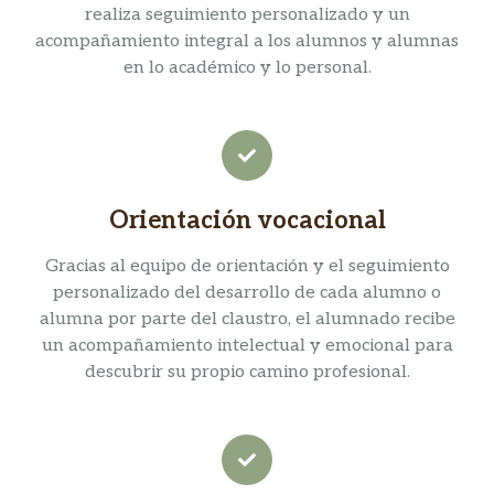
realiza seguimiento personalizado y un
acompañamiento integral a los alumnos y alumnas
en lo académico y lo personal.
Orientación vocacional
Gracias al equipo de orientación y el seguimiento
personalizado del desarrollo de cada alumno o
alumna por parte del claustro, el alumnado recibe
un acompañamiento intelectual y emocional para
descubrir su propio camino profesional.